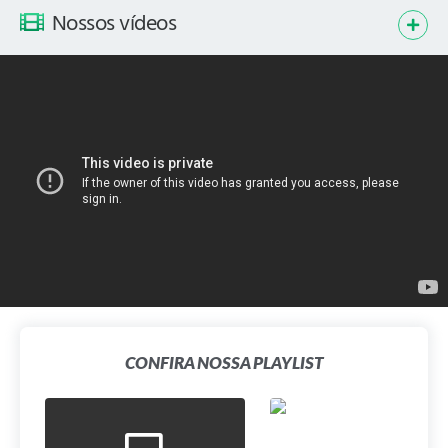
Nossos vídeos
CONFIRA NOSSA PLAYLIST