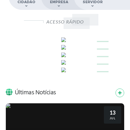
CIDADÃO
EMPRESA
SERVIDOR
ACESSO RÁPIDO
Últimas Notícias
13
JUL