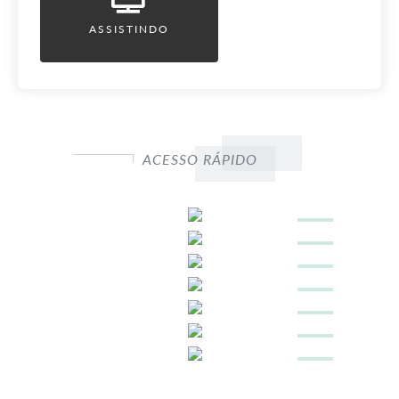
ASSISTINDO
ACESSO RÁPIDO