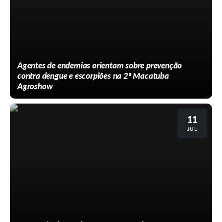
Agentes de endemias orientam sobre prevenção
contra dengue e escorpiões na 2ª Macatuba
Agroshow
11
JUL