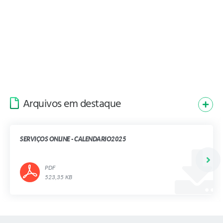
Arquivos em destaque
SERVIÇOS ONLINE - CALENDARIO2025
PDF
523,35 KB